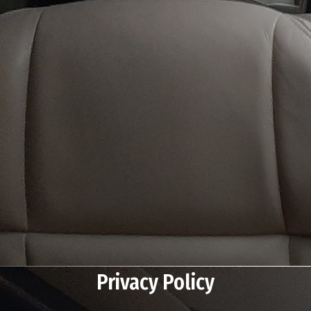
Privacy Policy