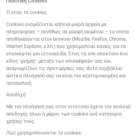
Πολιτική Cookies
Τι είναι τα cookies;
Cookies ονομάζονται κάποια μικρά αρχεία με
πληροφορίες – συνήθως σε μορφή κειμένου – τα οποία
αποθηκεύονται στον browser (Mozilla, Firefox, Chrome,
Internet Explorer, κ.λπ.) που χρησιμοποιεί κανείς για να
επισκεφτεί μια ιστοσελίδα. Έτσι, τα site αποκτούν ένα
είδος ‘μνήμης’ μεταξύ των επισκέψεών σας και
αναγνωρίζουν τις προτιμήσεις σας. Αυτό συμβάλλει
ώστε η πλοήγησή σας να είναι πιο εξατομικευμένη και
προσωπική.
Αποδοχή
Με την πλοήγησή σας στον ιστότοπο έχετε την επιλογή
αποδοχής όλων ή μέρος των cookies ανά κατηγορία
χρήσης τους.
Πώς χρησιμοποιούνται τα cookies;