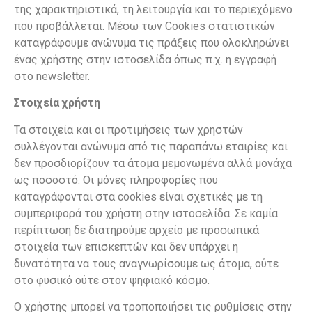
της χαρακτηριστικά, τη λειτουργία και το περιεχόμενο
που προβάλλεται. Μέσω των Cookies στατιστικών
καταγράφουμε ανώνυμα τις πράξεις που ολοκληρώνει
ένας χρήστης στην ιστοσελίδα όπως π.χ. η εγγραφή
στο newsletter.
Στοιχεία χρήστη
Τα στοιχεία και οι προτιμήσεις των χρηστών
συλλέγονται ανώνυμα από τις παραπάνω εταιρίες και
δεν προσδιορίζουν τα άτομα μεμονωμένα αλλά μονάχα
ως ποσοστό. Οι μόνες πληροφορίες που
καταγράφονται στα cookies είναι σχετικές με τη
συμπεριφορά του χρήστη στην ιστοσελίδα. Σε καμία
περίπτωση δε διατηρούμε αρχείο με προσωπικά
στοιχεία των επισκεπτών και δεν υπάρχει η
δυνατότητα να τους αναγνωρίσουμε ως άτομα, ούτε
στο φυσικό ούτε στον ψηφιακό κόσμο.
Ο χρήστης μπορεί να τροποποιήσει τις ρυθμίσεις στην