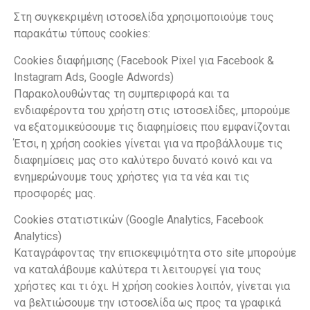
Στη συγκεκριμένη ιστοσελίδα χρησιμοποιούμε τους
παρακάτω τύπους cookies:
Cookies διαφήμισης (Facebook Pixel για Facebook &
Instagram Ads, Google Adwords)
Παρακολουθώντας τη συμπεριφορά και τα
ενδιαφέροντα του χρήστη στις ιστοσελίδες, μπορούμε
να εξατομικεύσουμε τις διαφημίσεις που εμφανίζονται
Έτσι, η χρήση cookies γίνεται για να προβάλλουμε τις
διαφημίσεις μας στο καλύτερο δυνατό κοινό και να
ενημερώνουμε τους χρήστες για τα νέα και τις
προσφορές μας.
Cookies στατιστικών (Google Analytics, Facebook
Analytics)
Καταγράφοντας την επισκεψιμότητα στο site μπορούμε
να καταλάβουμε καλύτερα τι λειτουργεί για τους
χρήστες και τι όχι. Η χρήση cookies λοιπόν, γίνεται για
να βελτιώσουμε την ιστοσελίδα ως προς τα γραφικά