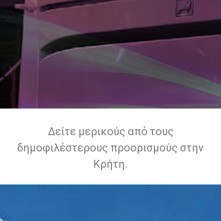
Δείτε μερικούς από τους
δημοφιλέστερους προορισμούς στην
Κρήτη.