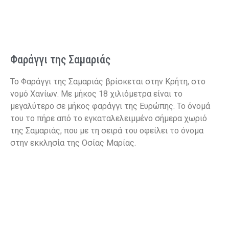
Φαράγγι της Σαμαριάς
Το Φαράγγι της Σαμαριάς βρίσκεται στην Κρήτη, στο
νομό Χανίων. Με μήκος 18 χιλιόμετρα είναι το
μεγαλύτερο σε μήκος φαράγγι της Ευρώπης. Το όνομά
του το πήρε από το εγκαταλελειμμένο σήμερα χωριό
της Σαμαριάς, που με τη σειρά του οφείλει το όνομα
στην εκκλησία της Οσίας Μαρίας.